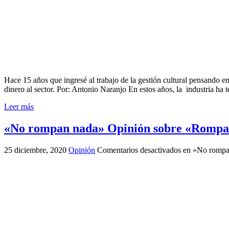
Hace 15 años que ingresé al trabajo de la gestión cultural pensando en
dinero al sector. Por: Antonio Naranjo En estos años, la industria ha
Leer más
«No rompan nada» Opinión sobre «Rompa
25 diciembre, 2020
Opinión
Comentarios desactivados
en «No rompa