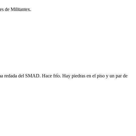
es de Militantex.
na redada del SMAD. Hace frío. Hay piedras en el piso y un par de