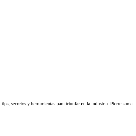
ips, secretos y herramientas para triunfar en la industria. Pierre suma