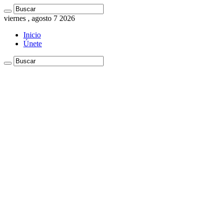
viernes , agosto 7 2026
Inicio
Únete