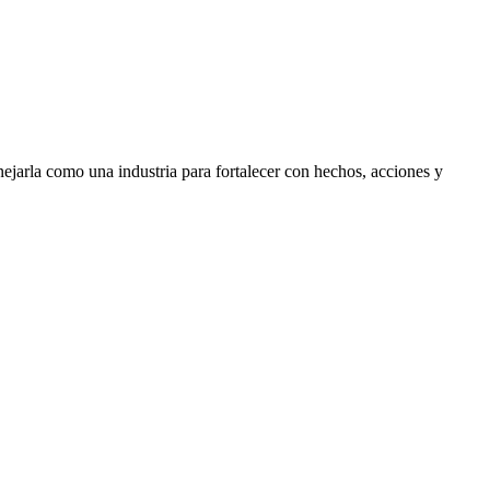
nejarla como una industria para fortalecer con hechos, acciones y