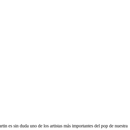
tin es sin duda uno de los artistas más importantes del pop de nuestra