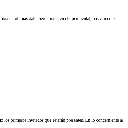
bia en ultimas dale bien librada en el documental, básicamente
 los primeros invitados que estarán presentes. En lo concerniente al