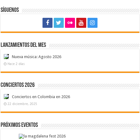
Síguenos
Lanzamientos del mes
Nueva música: Agosto 2026
Hace 2 días
Conciertos 2026
Conciertos en Colombia en 2026
22 diciembre, 2025
Próximos eventos