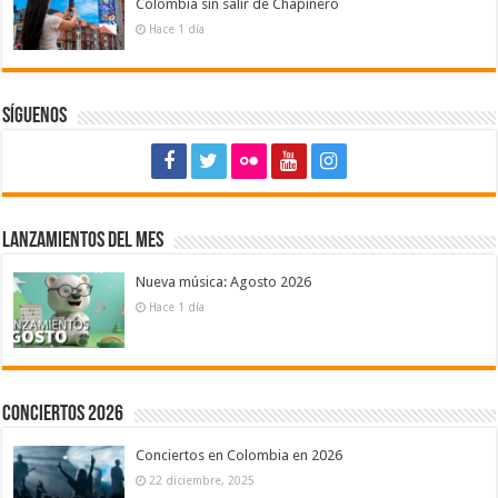
Colombia sin salir de Chapinero
Hace 1 día
Síguenos
Lanzamientos del mes
Nueva música: Agosto 2026
Hace 1 día
Conciertos 2026
Conciertos en Colombia en 2026
22 diciembre, 2025