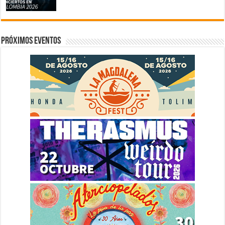
Próximos eventos