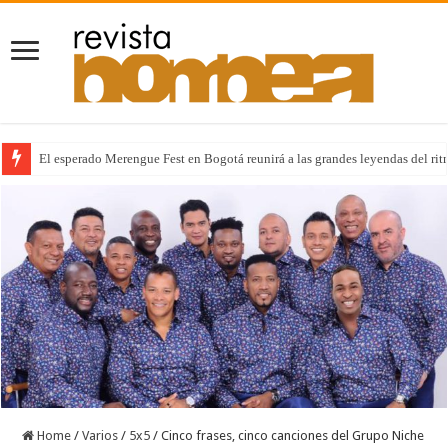
El esperado Merengue Fest en Bogotá reunirá a las grandes leyendas del r
Home
/
Varios
/
5x5
/
Cinco frases, cinco canciones del Grupo Niche