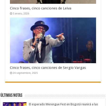
Cinco frases, cinco canciones de Leiva
5 enero, 2026
Cinco frases, cinco canciones de Sergio Vargas
24 septiembre, 2025
Últimas notas
El esperado Merengue Fest en Bogotá reunirá a las