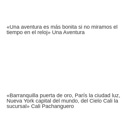
«Una aventura es más bonita si no miramos el
tiempo en el reloj» Una Aventura
«Barranquilla puerta de oro, París la ciudad luz,
Nueva York capital del mundo, del Cielo Cali la
sucursal» Cali Pachanguero