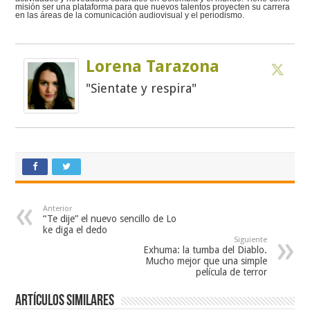
misión ser una plataforma para que nuevos talentos proyecten su carrera
en las áreas de la comunicación audiovisual y el periodismo.
Lorena Tarazona
"Sientate y respira"
Anterior
“Te dije” el nuevo sencillo de Lo
ke diga el dedo
Siguiente
Exhuma: la tumba del Diablo.
Mucho mejor que una simple
película de terror
Artículos similares