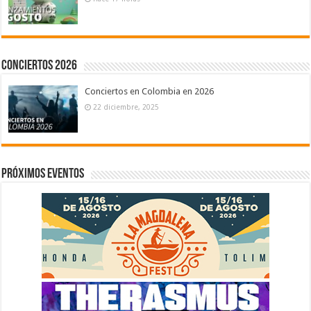
Conciertos 2026
Conciertos en Colombia en 2026
22 diciembre, 2025
Próximos eventos