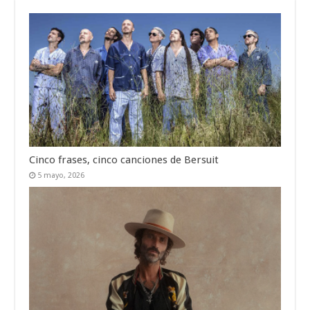
Cinco frases, cinco canciones de Bersuit
5 mayo, 2026