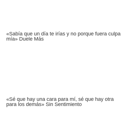
«Sabía que un día te irías y no porque fuera culpa
mía» Duele Más
«Sé que hay una cara para mí, sé que hay otra
para los demás» Sin Sentimiento