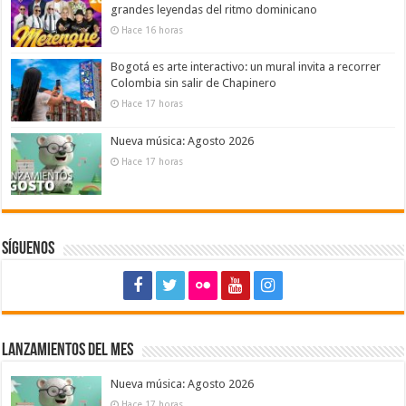
grandes leyendas del ritmo dominicano
Hace 16 horas
Bogotá es arte interactivo: un mural invita a recorrer
Colombia sin salir de Chapinero
Hace 17 horas
Nueva música: Agosto 2026
Hace 17 horas
Síguenos
Lanzamientos del mes
Nueva música: Agosto 2026
Hace 17 horas