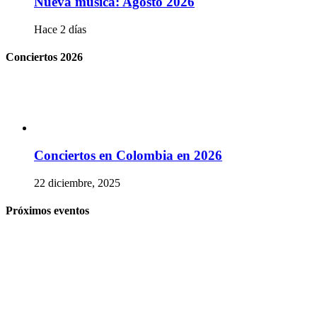
Nueva música: Agosto 2026
Hace 2 días
Conciertos 2026
Conciertos en Colombia en 2026
22 diciembre, 2025
Próximos eventos