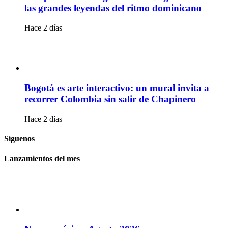
las grandes leyendas del ritmo dominicano
Hace 2 días
Bogotá es arte interactivo: un mural invita a
recorrer Colombia sin salir de Chapinero
Hace 2 días
Síguenos
Lanzamientos del mes