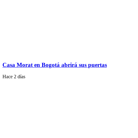
Casa Morat en Bogotá abrirá sus puertas
Hace 2 días