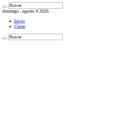
domingo , agosto 9 2026
Inicio
Únete