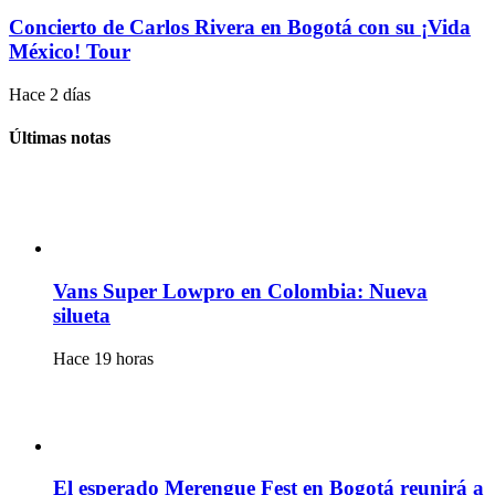
Concierto de Carlos Rivera en Bogotá con su ¡Vida
México! Tour
Hace 2 días
Últimas notas
Vans Super Lowpro en Colombia: Nueva
silueta
Hace 19 horas
El esperado Merengue Fest en Bogotá reunirá a