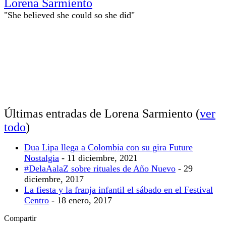
Lorena Sarmiento
"She believed she could so she did"
Últimas entradas de Lorena Sarmiento
(
ver
todo
)
Dua Lipa llega a Colombia con su gira Future
Nostalgia
- 11 diciembre, 2021
#DelaAalaZ sobre rituales de Año Nuevo
- 29
diciembre, 2017
La fiesta y la franja infantil el sábado en el Festival
Centro
- 18 enero, 2017
Compartir