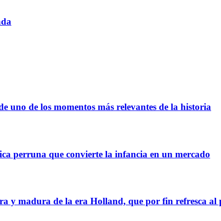
nda
 de uno de los momentos más relevantes de la historia
ica perruna que convierte la infancia en un mercado
a y madura de la era Holland, que por fin refresca al 