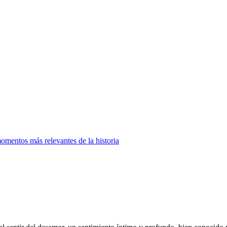
momentos más relevantes de la historia