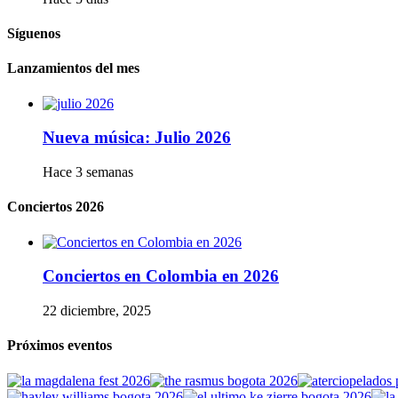
Síguenos
Lanzamientos del mes
Nueva música: Julio 2026
Hace 3 semanas
Conciertos 2026
Conciertos en Colombia en 2026
22 diciembre, 2025
Próximos eventos