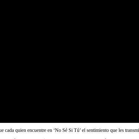
que cada quien encuentre en ‘No Sé Si Tú’ el sentimiento que les transm