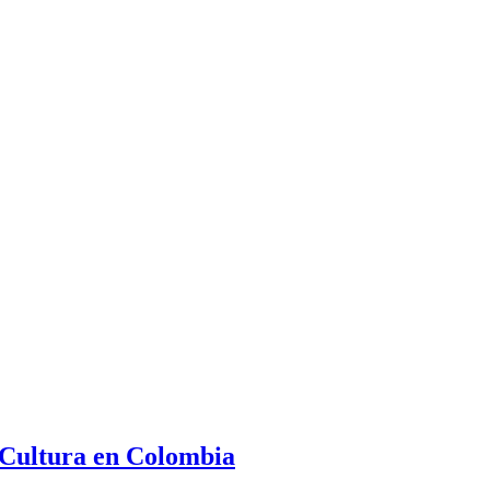
| Cultura en Colombia