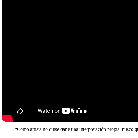
“Como artista no quise darle una interpretación propia, busco 