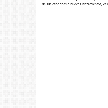
de sus canciones o nuevos lanzamientos, es r