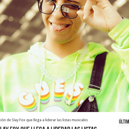
ión de Slay Fox que llega a liderar las listas musicales
Últim