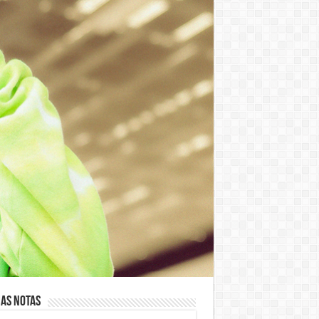
as notas