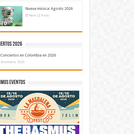
Nueva música: Agosto 2026
Hace 22 horas
iertos 2026
Conciertos en Colombia en 2026
 diciembre, 2025
imos eventos