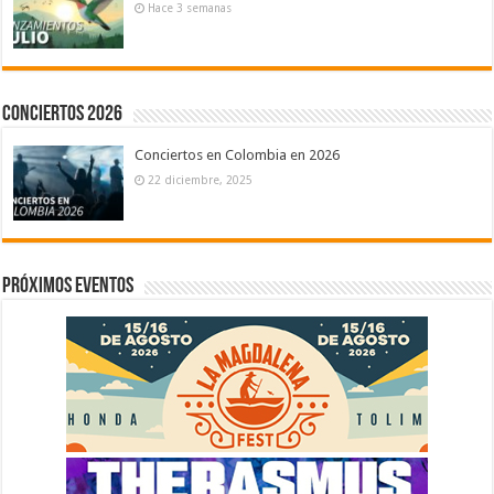
Hace 3 semanas
Conciertos 2026
Conciertos en Colombia en 2026
22 diciembre, 2025
Próximos eventos