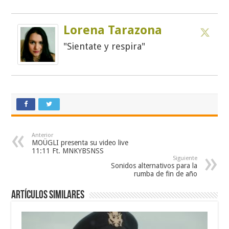
Lorena Tarazona
"Sientate y respira"
Anterior
MOÜGLI presenta su video live
11:11 Ft. MNKYBSNSS
Siguiente
Sonidos alternativos para la
rumba de fin de año
Artículos similares