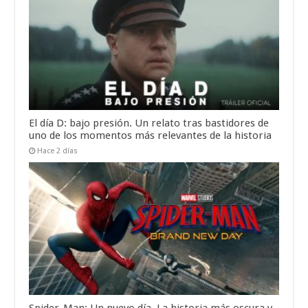
El día D: bajo presión. Un relato tras bastidores de
uno de los momentos más relevantes de la historia
Hace 2 días