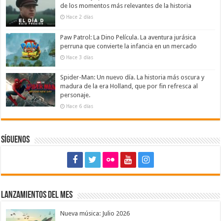
de los momentos más relevantes de la historia
Hace 2 días
Paw Patrol: La Dino Película. La aventura jurásica
perruna que convierte la infancia en un mercado
Hace 3 días
Spider-Man: Un nuevo día. La historia más oscura y
madura de la era Holland, que por fin refresca al
personaje.
Hace 6 días
Síguenos
Lanzamientos del mes
Nueva música: Julio 2026