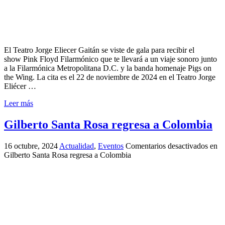
El Teatro Jorge Eliecer Gaitán se viste de gala para recibir el
show Pink Floyd Filarmónico que te llevará a un viaje sonoro junto
a la Filarmónica Metropolitana D.C. y la banda homenaje Pigs on
the Wing. La cita es el 22 de noviembre de 2024 en el Teatro Jorge
Eliécer …
Leer más
Gilberto Santa Rosa regresa a Colombia
16 octubre, 2024
Actualidad
,
Eventos
Comentarios desactivados
en
Gilberto Santa Rosa regresa a Colombia