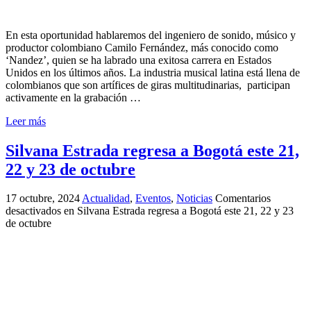
En esta oportunidad hablaremos del ingeniero de sonido, músico y
productor colombiano Camilo Fernández, más conocido como
‘Nandez’, quien se ha labrado una exitosa carrera en Estados
Unidos en los últimos años. La industria musical latina está llena de
colombianos que son artífices de giras multitudinarias, participan
activamente en la grabación …
Leer más
Silvana Estrada regresa a Bogotá este 21,
22 y 23 de octubre
17 octubre, 2024
Actualidad
,
Eventos
,
Noticias
Comentarios
desactivados
en Silvana Estrada regresa a Bogotá este 21, 22 y 23
de octubre