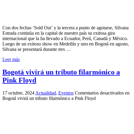
Con dos fechas ‘Sold Out’ y la tercera a punto de agotarse, Silvana
Estrada continúa en la capital de nuestro país su exitosa gira
internacional que la ha llevado a Ecuador, Perú, Canadá y México.
Luego de un exitoso show en Medellín y uno en Bogotá en agosto,
Silvana se presentará durante tres …
Leer más
Bogotá vivirá un tributo filarmónico a
Pink Floyd
17 octubre, 2024
Actualidad
,
Eventos
Comentarios desactivados
en
Bogotá vivirá un tributo filarmónico a Pink Floyd