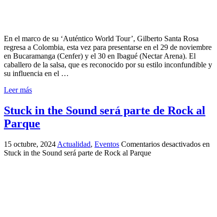
En el marco de su ‘Auténtico World Tour’, Gilberto Santa Rosa
regresa a Colombia, esta vez para presentarse en el 29 de noviembre
en Bucaramanga (Cenfer) y el 30 en Ibagué (Nectar Arena). El
caballero de la salsa, que es reconocido por su estilo inconfundible y
su influencia en el …
Leer más
Stuck in the Sound será parte de Rock al
Parque
15 octubre, 2024
Actualidad
,
Eventos
Comentarios desactivados
en
Stuck in the Sound será parte de Rock al Parque