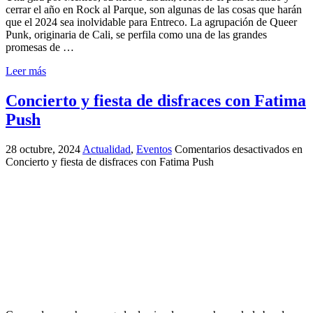
cerrar el año en Rock al Parque, son algunas de las cosas que harán
que el 2024 sea inolvidable para Entreco. La agrupación de Queer
Punk, originaria de Cali, se perfila como una de las grandes
promesas de …
Leer más
Concierto y fiesta de disfraces con Fatima
Push
28 octubre, 2024
Actualidad
,
Eventos
Comentarios desactivados
en
Concierto y fiesta de disfraces con Fatima Push