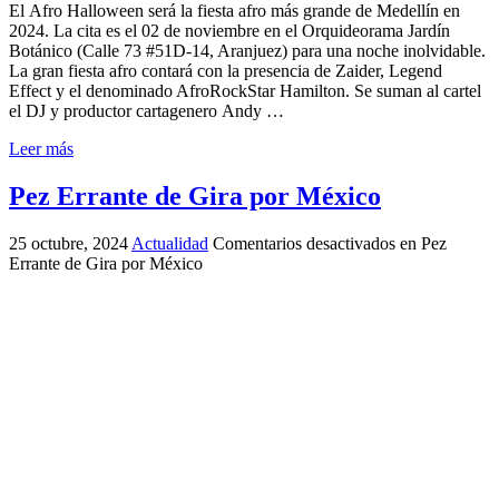
El Afro Halloween será la fiesta afro más grande de Medellín en
2024. La cita es el 02 de noviembre en el Orquideorama Jardín
Botánico (Calle 73 #51D-14, Aranjuez) para una noche inolvidable.
La gran fiesta afro contará con la presencia de Zaider, Legend
Effect y el denominado AfroRockStar Hamilton. Se suman al cartel
el DJ y productor cartagenero Andy …
Leer más
Pez Errante de Gira por México
25 octubre, 2024
Actualidad
Comentarios desactivados
en Pez
Errante de Gira por México