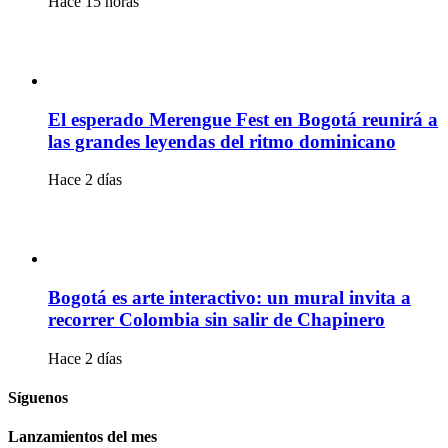
Hace 15 horas
El esperado Merengue Fest en Bogotá reunirá a
las grandes leyendas del ritmo dominicano
Hace 2 días
Bogotá es arte interactivo: un mural invita a
recorrer Colombia sin salir de Chapinero
Hace 2 días
Síguenos
Lanzamientos del mes