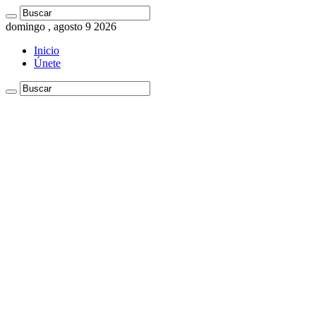
domingo , agosto 9 2026
Inicio
Únete