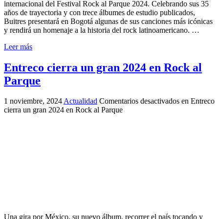
internacional del Festival Rock al Parque 2024. Celebrando sus 35
años de trayectoria y con trece álbumes de estudio publicados,
Buitres presentará en Bogotá algunas de sus canciones más icónicas
y rendirá un homenaje a la historia del rock latinoamericano. …
Leer más
Entreco cierra un gran 2024 en Rock al
Parque
1 noviembre, 2024
Actualidad
Comentarios desactivados
en Entreco
cierra un gran 2024 en Rock al Parque
Una gira por México, su nuevo álbum, recorrer el país tocando y