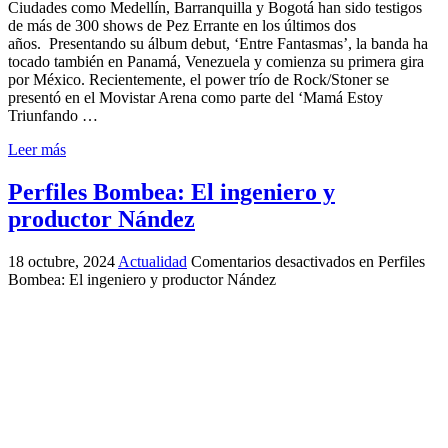
Ciudades como Medellín, Barranquilla y Bogotá han sido testigos
de más de 300 shows de Pez Errante en los últimos dos
años. Presentando su álbum debut, ‘Entre Fantasmas’, la banda ha
tocado también en Panamá, Venezuela y comienza su primera gira
por México. Recientemente, el power trío de Rock/Stoner se
presentó en el Movistar Arena como parte del ‘Mamá Estoy
Triunfando …
Leer más
Perfiles Bombea: El ingeniero y
productor Nández
18 octubre, 2024
Actualidad
Comentarios desactivados
en Perfiles
Bombea: El ingeniero y productor Nández