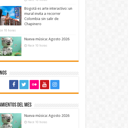
Bogotá es arte interactivo: un
mural invita a recorrer
Colombia sin salir de
Chapinero
ce 10 horas
Nueva música: Agosto 2026
Hace 10 horas
enos
amientos del mes
Nueva música: Agosto 2026
Hace 10 horas