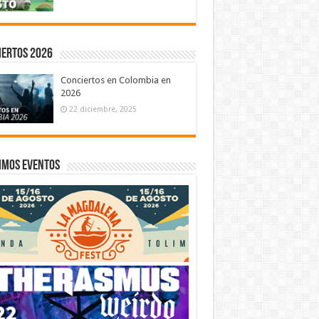
iertos 2026
Conciertos en Colombia en
2026
22 diciembre, 2025
imos eventos