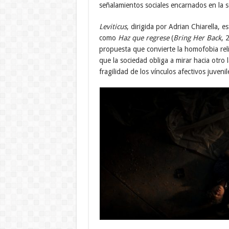
señalamientos sociales encarnados en la s
Leviticus
, dirigida por Adrian Chiarella, 
como
Haz que regrese
(
Bring Her Back
, 
propuesta que convierte la homofobia rel
que la sociedad obliga a mirar hacia otro l
fragilidad de los vínculos afectivos juveni