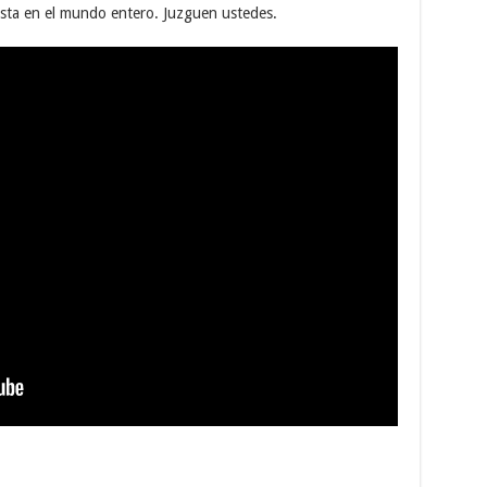
esta en el mundo entero. Juzguen ustedes.