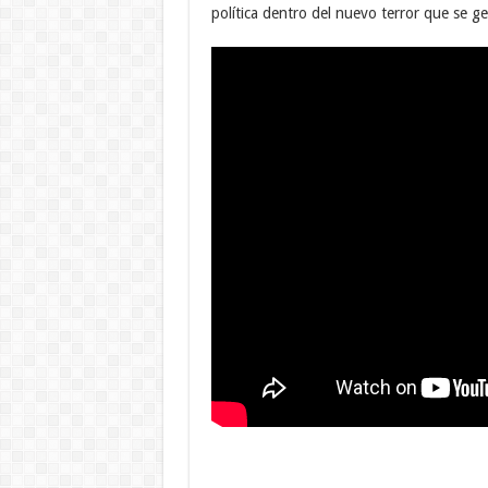
política dentro del nuevo terror que se g