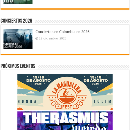
Conciertos 2026
Conciertos en Colombia en 2026
22 diciembre, 2025
Próximos eventos