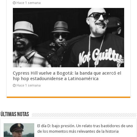
Hace 1 semana
Cypress Hill vuelve a Bogotá: la banda que acercó el
hip hop estadounidense a Latinoamérica
Hace 1 semana
Últimas notas
El día D: bajo presión. Un relato tras bastidores de uno
de los momentos más relevantes de la historia