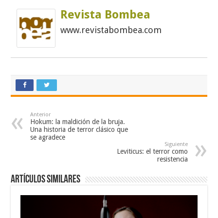
Revista Bombea
www.revistabombea.com
Anterior
Hokum: la maldición de la bruja.
Una historia de terror clásico que
se agradece
Siguiente
Leviticus: el terror como
resistencia
Artículos similares