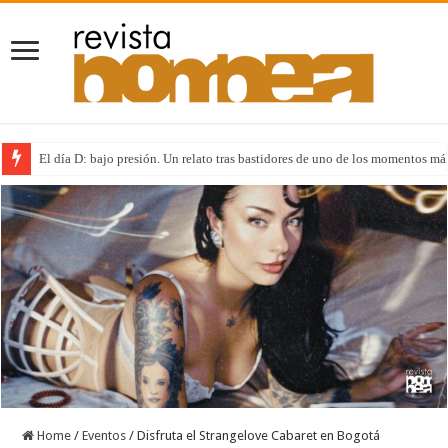
El día D: bajo presión. Un relato tras bastidores de uno de los momentos más
Home
/
Eventos
/
Disfruta el Strangelove Cabaret en Bogotá