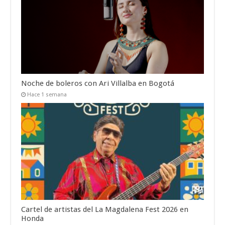
Noche de boleros con Ari Villalba en Bogotá
Hace 1 semana
Cartel de artistas del La Magdalena Fest 2026 en
Honda