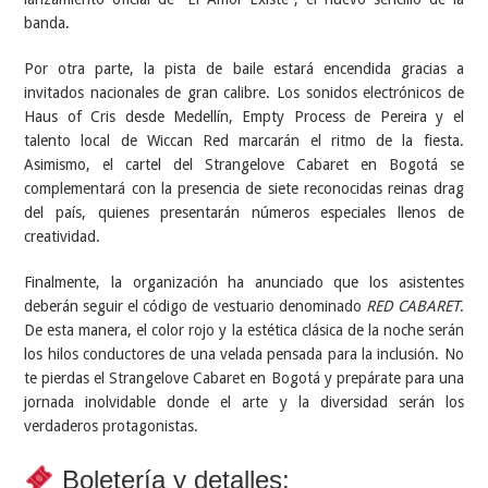
banda.
Por otra parte, la pista de baile estará encendida gracias a
invitados nacionales de gran calibre. Los sonidos electrónicos de
Haus of Cris desde Medellín, Empty Process de Pereira y el
talento local de Wiccan Red marcarán el ritmo de la fiesta.
Asimismo, el cartel del Strangelove Cabaret en Bogotá se
complementará con la presencia de siete reconocidas reinas drag
del país, quienes presentarán números especiales llenos de
creatividad.
Finalmente, la organización ha anunciado que los asistentes
deberán seguir el código de vestuario denominado
RED CABARET
.
De esta manera, el color rojo y la estética clásica de la noche serán
los hilos conductores de una velada pensada para la inclusión. No
te pierdas el Strangelove Cabaret en Bogotá y prepárate para una
jornada inolvidable donde el arte y la diversidad serán los
verdaderos protagonistas.
Boletería y detalles: