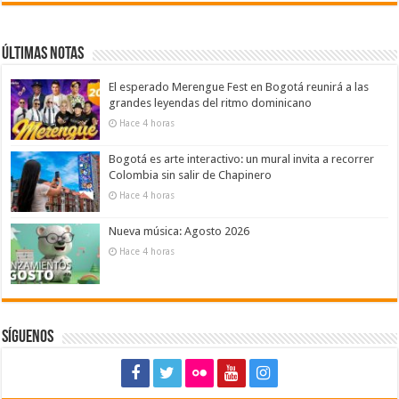
Últimas notas
El esperado Merengue Fest en Bogotá reunirá a las
grandes leyendas del ritmo dominicano
Hace 4 horas
Bogotá es arte interactivo: un mural invita a recorrer
Colombia sin salir de Chapinero
Hace 4 horas
Nueva música: Agosto 2026
Hace 4 horas
Síguenos