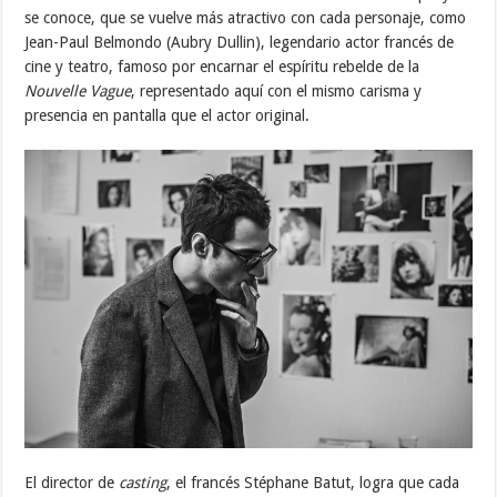
se conoce, que se vuelve más atractivo con cada personaje, como
Jean-Paul Belmondo (Aubry Dullin), legendario actor francés de
cine y teatro, famoso por encarnar el espíritu rebelde de la
Nouvelle Vague
, representado aquí con el mismo carisma y
presencia en pantalla que el actor original.
El director de
casting
, el francés Stéphane Batut, logra que cada