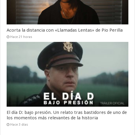
Acorta la distancia con «Llamadas Lentas» de Pio Perilla
Hace 21 horas
El día D: bajo presión. Un relato tras bastidores de uno de
los momentos más relevantes de la historia
Hace 3 días