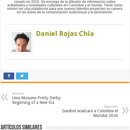
creado en 2010. Se encarga de la difusión de información sobre
actividades y novedades culturales en Colombia y el mundo. Tiene como
misión ser una plataforma para que nuevos talentos proyecten su carrera
en las áreas de la comunicación audiovisual y el periodismo.
Daniel Rojas Chía
Anterior
Uma Musume Pretty Derby:
Beginning of a New Era
Siguiente
Danibet analizará a Colombia el
Mundial 2026
Artículos similares