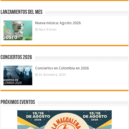
Lanzamientos del mes
Nueva música: Agosto 2026
Hace 4 horas
Conciertos 2026
Conciertos en Colombia en 2026
22 diciembre, 2025
Próximos eventos