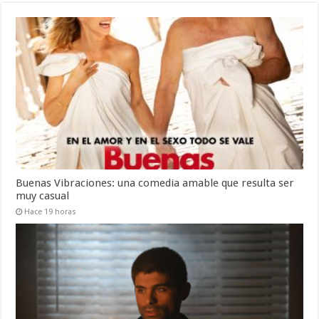
Buenas Vibraciones: una comedia amable que resulta ser
muy casual
Hace 19 horas