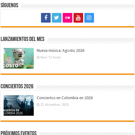
Síguenos
Lanzamientos del mes
Nueva música: Agosto 2026
Hace 12 horas
Conciertos 2026
Conciertos en Colombia en 2026
22 diciembre, 2025
Próximos eventos