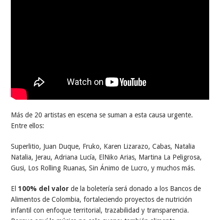
Más de 20 artistas en escena se suman a esta causa urgente.
Entre ellos:
Superlitio, Juan Duque, Fruko, Karen Lizarazo, Cabas, Natalia
Natalia, Jerau, Adriana Lucía, ElNiko Arias, Martina La Peligrosa,
Gusi, Los Rolling Ruanas, Sin Ánimo de Lucro, y muchos más.
El
100% del valor
de la boletería será donado a los Bancos de
Alimentos de Colombia, fortaleciendo proyectos de nutrición
infantil con enfoque territorial, trazabilidad y transparencia.