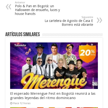
Anterior
Polo & Pan en Bogotá: un
Halloween de ensueño, luces y
house francés
Siguiente
La cartelera de Agosto de Casa E
Borrero está vibrante
Artículos similares
El esperado Merengue Fest en Bogotá reunirá a las
grandes leyendas del ritmo dominicano
Hace 12 horas