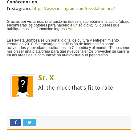
Conócenos en
Instagram:
https://www.instagram.com/revistabombea/
Gracias por visitarnos, si te gustó no dudes en compartir el artículo (abajo
encontrarás los botones para hacerlo a un sólo clic). Si quieres que
publiquemos tú información ingresa
Aquí
La Revista Bombea es un portal digital de cultura y entretenimiento
creado en 2010. Se encarga de la difusión de información sobre
actividades y novedades culturales en Colombia y el mundo. Tiene como
misión ser una plataforma para que nuevos talentos proyecten su carrera
en las áreas de la comunicación audiovisual y el periodismo.
Sr. X
All the muck that's fit to rake