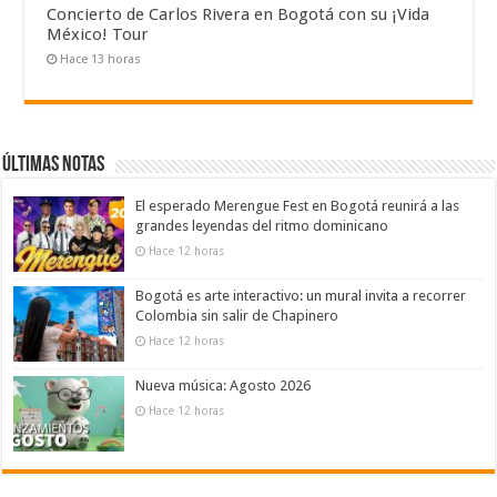
Concierto de Carlos Rivera en Bogotá con su ¡Vida
México! Tour
Hace 13 horas
Últimas notas
El esperado Merengue Fest en Bogotá reunirá a las
grandes leyendas del ritmo dominicano
Hace 12 horas
Bogotá es arte interactivo: un mural invita a recorrer
Colombia sin salir de Chapinero
Hace 12 horas
Nueva música: Agosto 2026
Hace 12 horas