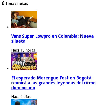
Últimas notas
Vans Super Lowpro en Colombia: Nueva
silueta
Hace 18 horas
El esperado Merengue Fest en Bogotá
reunirá a las grandes leyendas del ritmo
dominicano
Hace 2 días