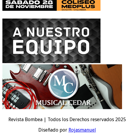
Revista Bombea | Todos los Derechos reservados 2025
Diseñado por
Rojasmanuel