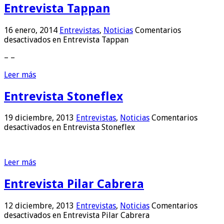
Entrevista Tappan
16 enero, 2014
Entrevistas
,
Noticias
Comentarios
desactivados
en Entrevista Tappan
– –
Leer más
Entrevista Stoneflex
19 diciembre, 2013
Entrevistas
,
Noticias
Comentarios
desactivados
en Entrevista Stoneflex
Leer más
Entrevista Pilar Cabrera
12 diciembre, 2013
Entrevistas
,
Noticias
Comentarios
desactivados
en Entrevista Pilar Cabrera