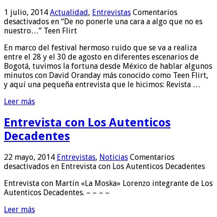
1 julio, 2014
Actualidad
,
Entrevistas
Comentarios
desactivados
en “De no ponerle una cara a algo que no es
nuestro…” Teen Flirt
En marco del festival hermoso ruido que se va a realiza
entre el 28 y el 30 de agosto en diferentes escenarios de
Bogotá, tuvimos la fortuna desde México de hablar algunos
minutos con David Oranday más conocido como Teen Flirt,
y aquí una pequeña entrevista que le hicimos: Revista …
Leer más
Entrevista con Los Autenticos
Decadentes
22 mayo, 2014
Entrevistas
,
Noticias
Comentarios
desactivados
en Entrevista con Los Autenticos Decadentes
Entrevista con Martin «La Moska» Lorenzo integrante de Los
Autenticos Decadentes. – – – –
Leer más