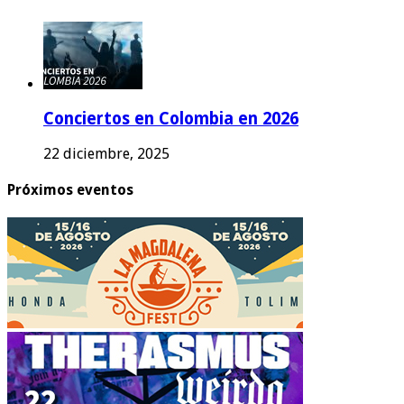
Conciertos en Colombia en 2026
22 diciembre, 2025
Próximos eventos