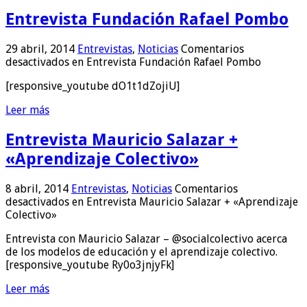
Entrevista Fundación Rafael Pombo
29 abril, 2014
Entrevistas
,
Noticias
Comentarios
desactivados
en Entrevista Fundación Rafael Pombo
[responsive_youtube dO1t1dZojiU]
Leer más
Entrevista Mauricio Salazar +
«Aprendizaje Colectivo»
8 abril, 2014
Entrevistas
,
Noticias
Comentarios
desactivados
en Entrevista Mauricio Salazar + «Aprendizaje
Colectivo»
Entrevista con Mauricio Salazar – @socialcolectivo acerca
de los modelos de educación y el aprendizaje colectivo.
[responsive_youtube Ry0o3jnjyFk]
Leer más