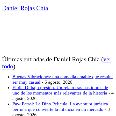
Daniel Rojas Chía
Últimas entradas de Daniel Rojas Chía
(
ver
todo
)
Buenas Vibraciones: una comedia amable que resulta
ser muy casual
- 6 agosto, 2026
El día D: bajo presión. Un relato tras bastidores de
uno de los momentos más relevantes de la historia
- 4
agosto, 2026
Paw Patrol: La Dino Película. La aventura jurásica
perruna que convierte la infancia en un mercado
- 3
agosto, 2026