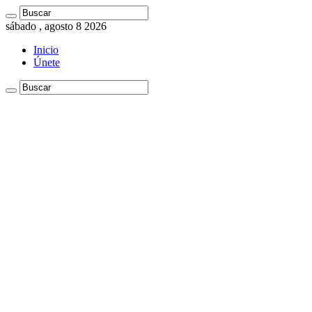
sábado , agosto 8 2026
Inicio
Únete