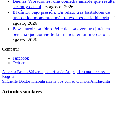
Buenas Vibraciones: una comedia amable que resulta
ser muy casual
- 6 agosto, 2026
El día D: bajo presión. Un relato tras bastidores de
uno de los momentos más relevantes de la historia
- 4
agosto, 2026
Paw Patrol: La Dino Película. La aventura jurásica
perruna que convierte la infancia en un mercado
- 3
agosto, 2026
Compartir
Facebook
Twitter
Anterior
Bruno Valverde, baterista de Angra, dará masterclass en
Bogotá
Siguiente
Doctor Krápula alza la voz con su Cumbia Antifascista
Artículos similares