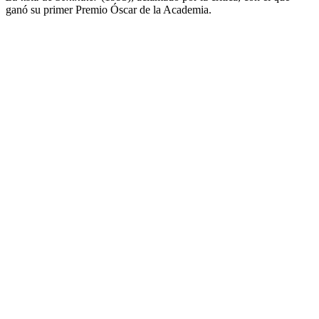
ganó su primer Premio Óscar de la Academia.