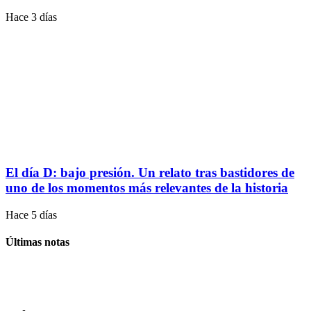
Hace 3 días
El día D: bajo presión. Un relato tras bastidores de
uno de los momentos más relevantes de la historia
Hace 5 días
Últimas notas