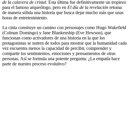
de la calavera de cristal
. Esta última fue definitivamente un tropiezo
para el famoso arqueólogo, pero en
El día de la revelación
retoma
de manera sólida una historia que busca dejar mucho más que unas
horas de entretenimiento.
La cinta construye un camino con personajes como Hugo Wakefield
(Colman Domingo) y Jane Blankenship (Eve Hewson), que
funcionan como activadores de una historia en la que los
protagonistas se nutren de todos para mostrar que la humanidad cada
vez encuentra menos la capacidad de percibir, comprender y
compartir los sentimientos, emociones y pensamientos de otras
personas. Así se formula una potente pregunta: ¿La empatía hace
parte de nuestro proceso evolutivo?