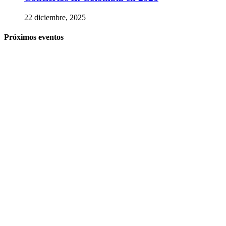
22 diciembre, 2025
Próximos eventos