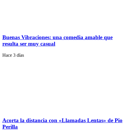
Buenas Vibraciones: una comedia amable que
resulta ser muy casual
Hace 3 días
Acorta la distancia con «Llamadas Lentas» de Pio
Perilla