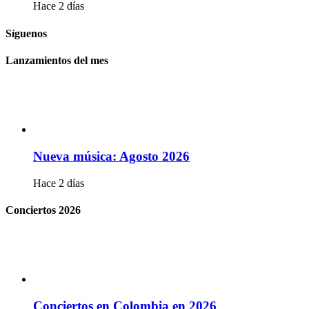
Hace 2 días
Síguenos
Lanzamientos del mes
Nueva música: Agosto 2026
Hace 2 días
Conciertos 2026
Conciertos en Colombia en 2026