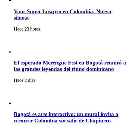
Vans Super Lowpro en Colombia: Nueva
silueta
Hace 23 horas
El esperado Merengue Fest en Bogotá reunirá a
las grandes leyendas del ritmo dominicano
Hace 2 días
Bogotá es arte interactivo: un mural invita a
recorrer Colombia sin salir de Chapinero