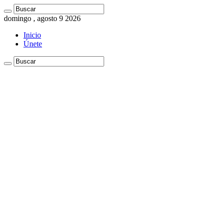
domingo , agosto 9 2026
Inicio
Únete