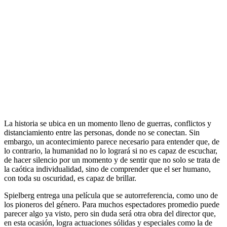
La historia se ubica en un momento lleno de guerras, conflictos y
distanciamiento entre las personas, donde no se conectan. Sin
embargo, un acontecimiento parece necesario para entender que, de
lo contrario, la humanidad no lo logrará si no es capaz de escuchar,
de hacer silencio por un momento y de sentir que no solo se trata de
la caótica individualidad, sino de comprender que el ser humano,
con toda su oscuridad, es capaz de brillar.
Spielberg entrega una película que se autorreferencia, como uno de
los pioneros del género. Para muchos espectadores promedio puede
parecer algo ya visto, pero sin duda será otra obra del director que,
en esta ocasión, logra actuaciones sólidas y especiales como la de