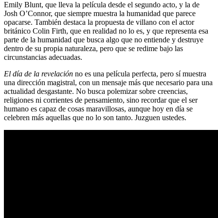
Emily Blunt, que lleva la película desde el segundo acto, y la de
Josh O’Connor, que siempre muestra la humanidad que parece
opacarse. También destaca la propuesta de villano con el actor
británico Colin Firth, que en realidad no lo es, y que representa esa
parte de la humanidad que busca algo que no entiende y destruye
dentro de su propia naturaleza, pero que se redime bajo las
circunstancias adecuadas.
El día de la revelación
no es una película perfecta, pero sí muestra
una dirección magistral, con un mensaje más que necesario para una
actualidad desgastante. No busca polemizar sobre creencias,
religiones ni corrientes de pensamiento, sino recordar que el ser
humano es capaz de cosas maravillosas, aunque hoy en día se
celebren más aquellas que no lo son tanto. Juzguen ustedes.