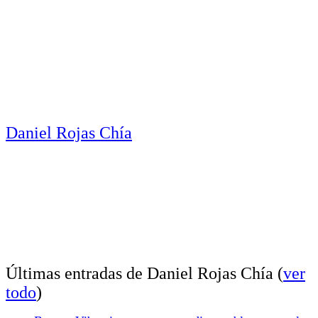
Daniel Rojas Chía
Últimas entradas de Daniel Rojas Chía
(
ver
todo
)