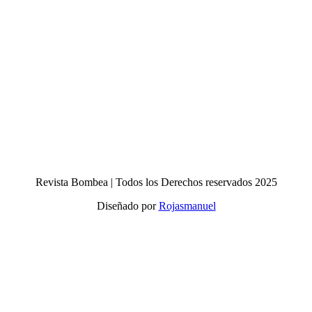
Revista Bombea | Todos los Derechos reservados 2025
Diseñado por
Rojasmanuel