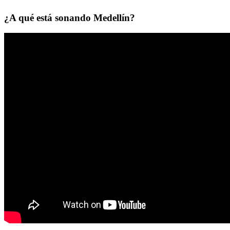
¿A qué está sonando Medellín?