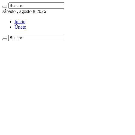
sábado , agosto 8 2026
Inicio
Únete