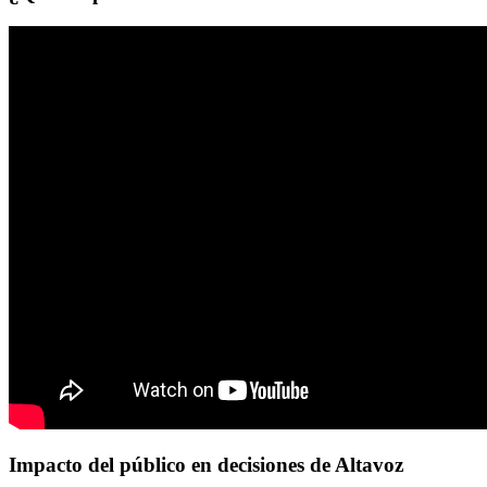
Impacto del público en decisiones de Altavoz