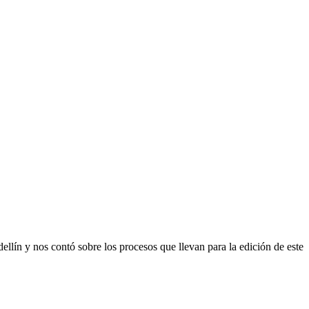
lín y nos contó sobre los procesos que llevan para la edición de este