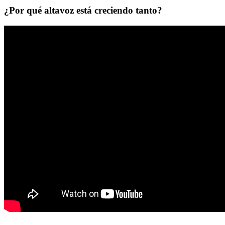
¿Por qué altavoz está creciendo tanto?