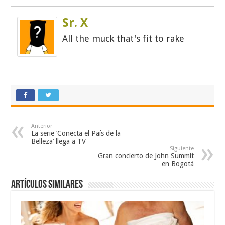
Sr. X
All the muck that's fit to rake
Anterior
La serie ‘Conecta el País de la
Belleza’ llega a TV
Siguiente
Gran concierto de John Summit
en Bogotá
Artículos similares