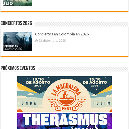
Conciertos 2026
Conciertos en Colombia en 2026
22 diciembre, 2025
Próximos eventos