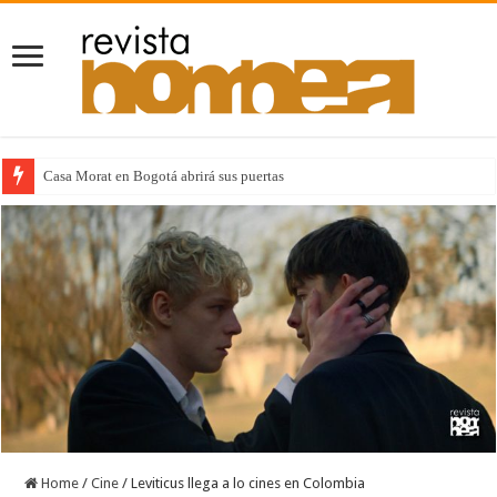
Casa Morat en Bogotá abrirá sus puertas
Home
/
Cine
/
Leviticus llega a lo cines en Colombia