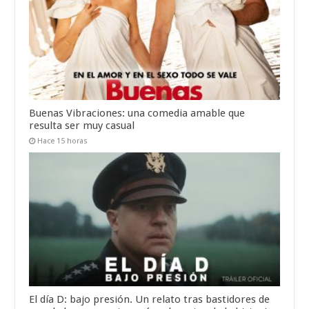
Buenas Vibraciones: una comedia amable que
resulta ser muy casual
Hace 15 horas
El día D: bajo presión. Un relato tras bastidores de