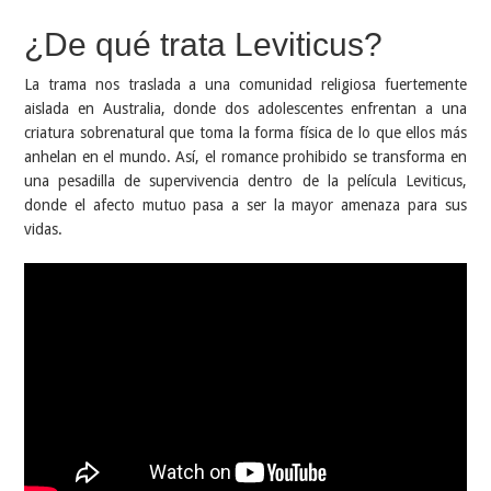
¿De qué trata Leviticus?
La trama nos traslada a una comunidad religiosa fuertemente
aislada en Australia, donde dos adolescentes enfrentan a una
criatura sobrenatural que toma la forma física de lo que ellos más
anhelan en el mundo. Así, el romance prohibido se transforma en
una pesadilla de supervivencia dentro de la película Leviticus,
donde el afecto mutuo pasa a ser la mayor amenaza para sus
vidas.