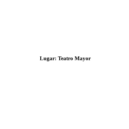
Lugar:
Teatro Mayor