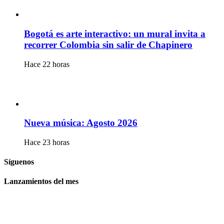
Bogotá es arte interactivo: un mural invita a
recorrer Colombia sin salir de Chapinero
Hace 22 horas
Nueva música: Agosto 2026
Hace 23 horas
Síguenos
Lanzamientos del mes