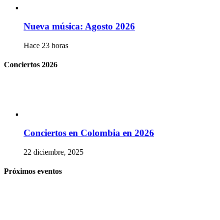
Nueva música: Agosto 2026
Hace 23 horas
Conciertos 2026
Conciertos en Colombia en 2026
22 diciembre, 2025
Próximos eventos