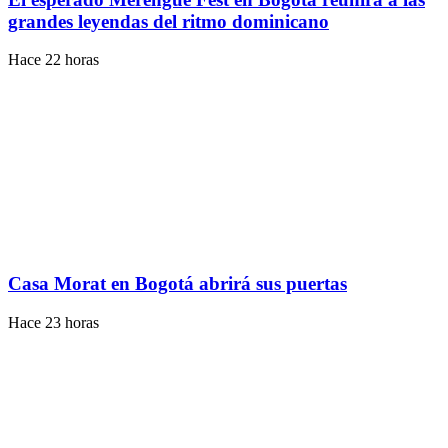
grandes leyendas del ritmo dominicano
Hace 22 horas
Casa Morat en Bogotá abrirá sus puertas
Hace 23 horas