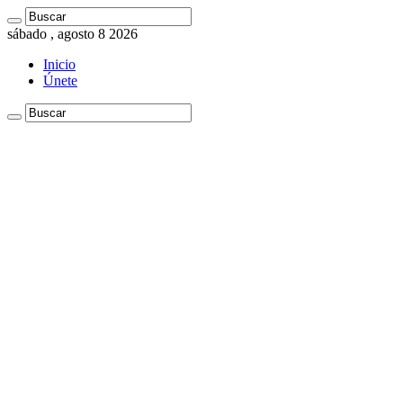
sábado , agosto 8 2026
Inicio
Únete