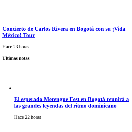
Concierto de Carlos Rivera en Bogotá con su ¡Vida
México! Tour
Hace 23 horas
Últimas notas
El esperado Merengue Fest en Bogotá reunirá a
las grandes leyendas del ritmo dominicano
Hace 22 horas