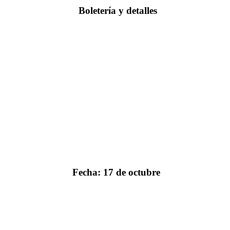
Boletería y detalles
Fecha:
17 de octubre