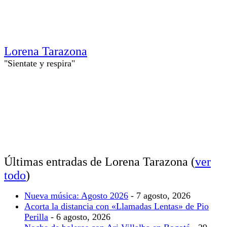
Lorena Tarazona
"Sientate y respira"
Últimas entradas de Lorena Tarazona
(
ver
todo
)
Nueva música: Agosto 2026
- 7 agosto, 2026
Acorta la distancia con «Llamadas Lentas» de Pio
Perilla
- 6 agosto, 2026