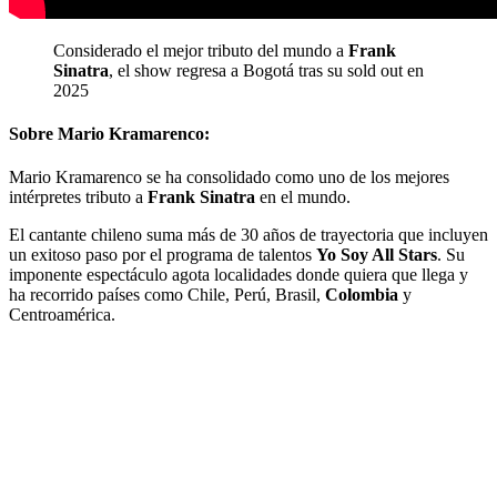
Considerado el mejor tributo del mundo a
Frank
Sinatra
, el show regresa a Bogotá tras su sold out en
2025
Sobre Mario Kramarenco:
Mario Kramarenco se ha consolidado como uno de los mejores
intérpretes tributo a
Frank Sinatra
en el mundo.
El cantante chileno suma más de 30 años de trayectoria que incluyen
un exitoso paso por el programa de talentos
Yo Soy All Stars
. Su
imponente espectáculo agota localidades donde quiera que llega y
ha recorrido países como Chile, Perú, Brasil,
Colombia
y
Centroamérica.