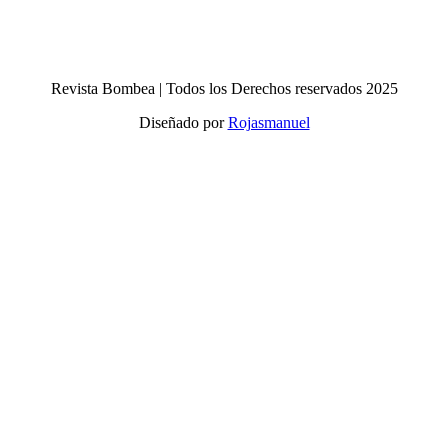
Revista Bombea | Todos los Derechos reservados 2025
Diseñado por
Rojasmanuel