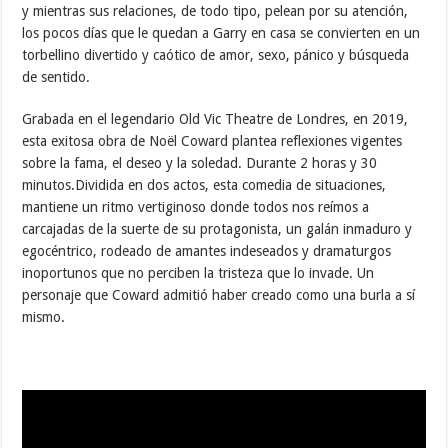
y mientras sus relaciones, de todo tipo, pelean por su atención,
los pocos días que le quedan a Garry en casa se convierten en un
torbellino divertido y caótico de amor, sexo, pánico y búsqueda
de sentido.
Grabada en el legendario Old Vic Theatre de Londres, en 2019,
esta exitosa obra de Noël Coward plantea reflexiones vigentes
sobre la fama, el deseo y la soledad. Durante 2 horas y 30
minutos.Dividida en dos actos, esta comedia de situaciones,
mantiene un ritmo vertiginoso donde todos nos reímos a
carcajadas de la suerte de su protagonista, un galán inmaduro y
egocéntrico, rodeado de amantes indeseados y dramaturgos
inoportunos que no perciben la tristeza que lo invade. Un
personaje que Coward admitió haber creado como una burla a sí
mismo.