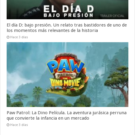
El día D: bajo presión. Un relato tras bastidores de uno de
los momentos más relevantes de la historia
Hace 3 días
Paw Patrol: La Dino Película. La aventura jurásica perruna
que convierte la infancia en un mercado
Hace 3 días