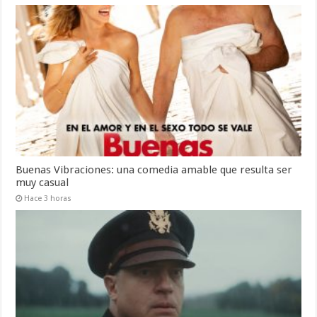
Buenas Vibraciones: una comedia amable que resulta ser
muy casual
Hace 3 horas