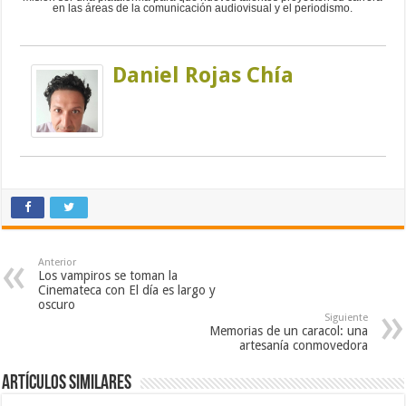
en las áreas de la comunicación audiovisual y el periodismo.
Daniel Rojas Chía
Anterior
Los vampiros se toman la
Cinemateca con El día es largo y
oscuro
Siguiente
Memorias de un caracol: una
artesanía conmovedora
Artículos similares