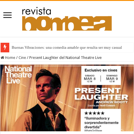
Buenas Vibraciones: una comedia amable que resulta ser muy casual
Home
/
Cine
/
Present Laughter del National Theatre Live