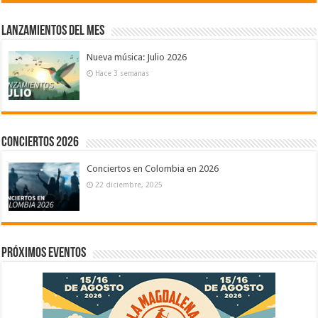
Lanzamientos del mes
Nueva música: Julio 2026
Hace 3 semanas
Conciertos 2026
Conciertos en Colombia en 2026
22 diciembre, 2025
Próximos eventos